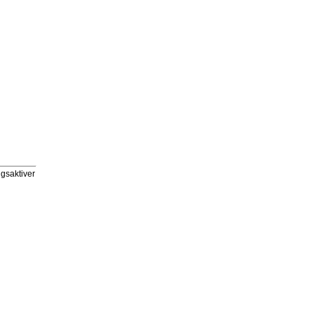
gsaktiver