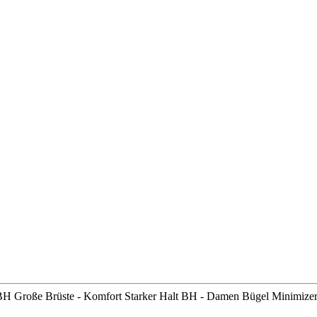
BH Große Brüste - Komfort Starker Halt BH - Damen Bügel Minimize