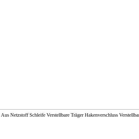
 Netzstoff Schleife Verstellbare Träger Hakenverschluss Verstellba