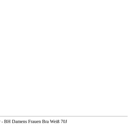
r - BH Damens Frauen Bra Weiß 70J