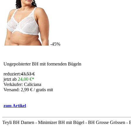
-45%
Ungepolsterter BH mit formenden Bügeln
reduziert:
43,53 €
jetzt ab
24,00 €*
Verkäufer: Caliciana
Versand: 2,99 € / gratis mit
zum Artikel
Teyli BH Damen - Minimizer BH mit Bügel - BH Grosse Grössen - 