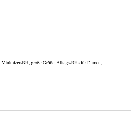
ze, Minimizer-BH, große Größe, Alltags-BHs für Damen,