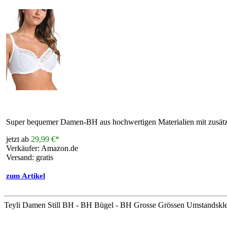
Super bequemer Damen-BH aus hochwertigen Materialien mit zusätz
jetzt ab
29,99 €*
Verkäufer: Amazon.de
Versand: gratis
zum Artikel
Teyli Damen Still BH - BH Bügel - BH Grosse Grössen Umstandsklei