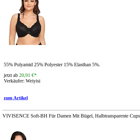
55% Polyamid 25% Polyester 15% Elasthan 5%.
jetzt ab
20,91 €*
Verkäufer: Weiyisi
zum Artikel
VIVISENCE Soft-BH Für Damen Mit Bügel, Halbtransparente Cups Aus