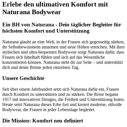
Erlebe den ultimativen Komfort mit
Naturana Bodywear
Ein BH von Naturana - Dein täglicher Begleiter für
höchsten Komfort und Unterstützung
Naturana glaubt an eine Welt, in der Frauen sich gegenseitig stärken,
ihr Selbstbewusstsein umarmen und neue Höhen erreichen. Mit ihrer
stylischen und ultra-bequemen Bodywear sorgt Naturana dafür, dass
Frauen sich fabelhaft fühlen und sich auf das Wesentliche
konzentrieren können. Naturana steht dir zur Seite – und unterstützt
dich und deine Brüste jeden einzelnen Tag.
Unsere Geschichte
Seit über einem Jahrhundert setzt sich Naturana dafür ein, Frauen
durch Komfort zu unterstützen und zu stärken. Die Reise begann
1917 mit innovativen Designs, die Freiheit und Unterstützung boten.
Heute setzt Naturana dieses Erbe fort und kreiert moderne, stilvolle
Bodywear, die Frauen in jeder Lebenslage begleitet.
Die Mission: Komfort neu definiert