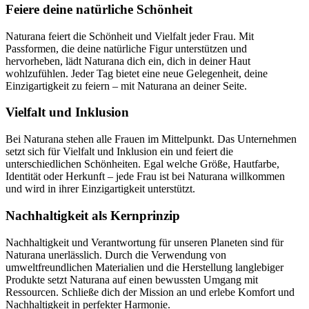
Feiere deine natürliche Schönheit
Naturana feiert die Schönheit und Vielfalt jeder Frau. Mit
Passformen, die deine natürliche Figur unterstützen und
hervorheben, lädt Naturana dich ein, dich in deiner Haut
wohlzufühlen. Jeder Tag bietet eine neue Gelegenheit, deine
Einzigartigkeit zu feiern – mit Naturana an deiner Seite.
Vielfalt und Inklusion
Bei Naturana stehen alle Frauen im Mittelpunkt. Das Unternehmen
setzt sich für Vielfalt und Inklusion ein und feiert die
unterschiedlichen Schönheiten. Egal welche Größe, Hautfarbe,
Identität oder Herkunft – jede Frau ist bei Naturana willkommen
und wird in ihrer Einzigartigkeit unterstützt.
Nachhaltigkeit als Kernprinzip
Nachhaltigkeit und Verantwortung für unseren Planeten sind für
Naturana unerlässlich. Durch die Verwendung von
umweltfreundlichen Materialien und die Herstellung langlebiger
Produkte setzt Naturana auf einen bewussten Umgang mit
Ressourcen. Schließe dich der Mission an und erlebe Komfort und
Nachhaltigkeit in perfekter Harmonie.