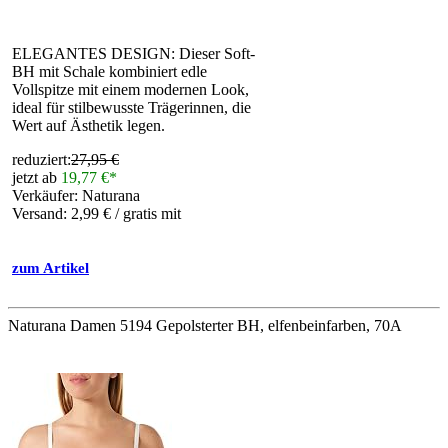
ELEGANTES DESIGN: Dieser Soft-
BH mit Schale kombiniert edle
Vollspitze mit einem modernen Look,
ideal für stilbewusste Trägerinnen, die
Wert auf Ästhetik legen.
reduziert:
27,95 €
jetzt ab
19,77 €*
Verkäufer: Naturana
Versand: 2,99 € / gratis mit
zum Artikel
Naturana Damen 5194 Gepolsterter BH, elfenbeinfarben, 70A