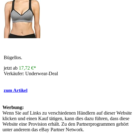
Bügellos.
jetzt ab
17,72 €*
Verkäufer: Underwear-Deal
zum Artikel
Werbung:
Wenn Sie auf Links zu verschiedenen Händlern auf dieser Website
klicken und einen Kauf tätigen, kann dies dazu führen, dass diese
Website eine Provision erhält. Zu den Partnerprogrammen gehört
unter anderem das eBay Partner Network.