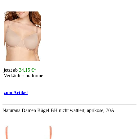
jetzt ab
34,15 €*
Verkäufer: braforme
zum Artikel
Naturana Damen Bügel-BH nicht wattiert, aprikose, 70A