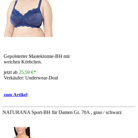
Gepolsterter Mastektomie-BH mit
weichen Körbchen.
jetzt ab
25,59 €*
Verkäufer: Underwear-Deal
zum Artikel
NATURANA Sport-BH für Damen Gr. 70A , grau / schwarz