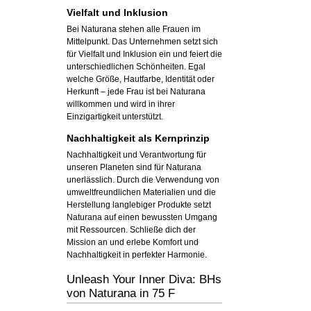
Vielfalt und Inklusion
Bei Naturana stehen alle Frauen im
Mittelpunkt. Das Unternehmen setzt sich
für Vielfalt und Inklusion ein und feiert die
unterschiedlichen Schönheiten. Egal
welche Größe, Hautfarbe, Identität oder
Herkunft – jede Frau ist bei Naturana
willkommen und wird in ihrer
Einzigartigkeit unterstützt.
Nachhaltigkeit als Kernprinzip
Nachhaltigkeit und Verantwortung für
unseren Planeten sind für Naturana
unerlässlich. Durch die Verwendung von
umweltfreundlichen Materialien und die
Herstellung langlebiger Produkte setzt
Naturana auf einen bewussten Umgang
mit Ressourcen. Schließe dich der
Mission an und erlebe Komfort und
Nachhaltigkeit in perfekter Harmonie.
Unleash Your Inner Diva: BHs
von Naturana in 75 F