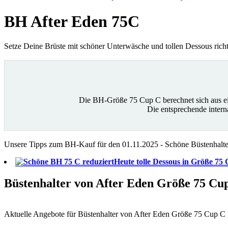
BH After Eden 75C
Setze Deine Brüste mit schöner Unterwäsche und tollen Dessous ric
Die BH-Größe 75 Cup C berechnet sich aus 
Die entsprechende inte
Unsere Tipps zum BH-Kauf für den 01.11.2025 - Schöne Büstenhalter
Heute tolle Dessous in Größe 75
Büstenhalter von After Eden Größe 75 Cu
Aktuelle Angebote für Büstenhalter von After Eden Größe 75 Cup C