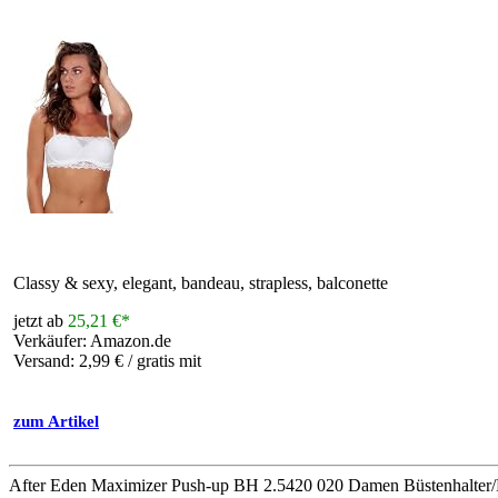
Classy & sexy, elegant, bandeau, strapless, balconette
jetzt ab
25,21 €*
Verkäufer: Amazon.de
Versand: 2,99 € / gratis mit
zum Artikel
After Eden Maximizer Push-up BH 2.5420 020 Damen Büstenhalte