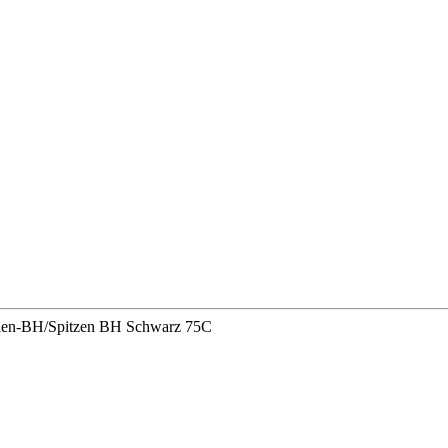
alen-BH/Spitzen BH Schwarz 75C