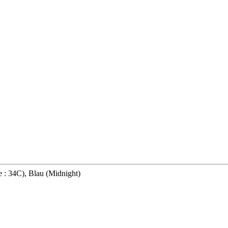
 : 34C), Blau (Midnight)