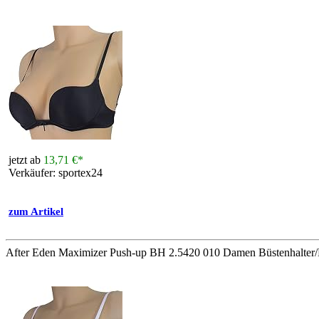
jetzt ab
13,71 €*
Verkäufer: sportex24
zum Artikel
After Eden Maximizer Push-up BH 2.5420 010 Damen Büstenhalte