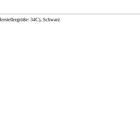
rstellergröße: 34C), Schwarz