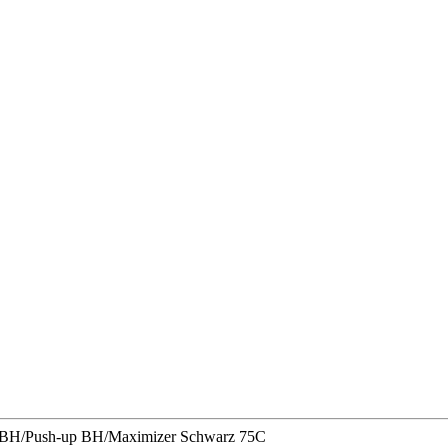
r/BH/Push-up BH/Maximizer Schwarz 75C