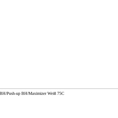
r/BH/Push-up BH/Maximizer Weiß 75C