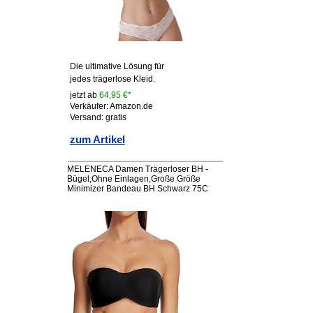
Die ultimative Lösung für
jedes trägerlose Kleid.
jetzt ab
64,95 €*
Verkäufer: Amazon.de
Versand: gratis
zum Artikel
MELENECA Damen Trägerloser BH -
Bügel,Ohne Einlagen,Große Größe
Minimizer Bandeau BH Schwarz 75C