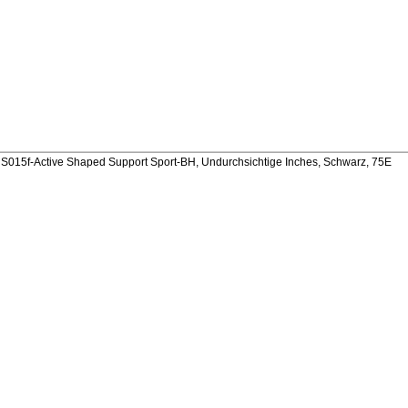
015f-Active Shaped Support Sport-BH, Undurchsichtige Inches, Schwarz, 75E