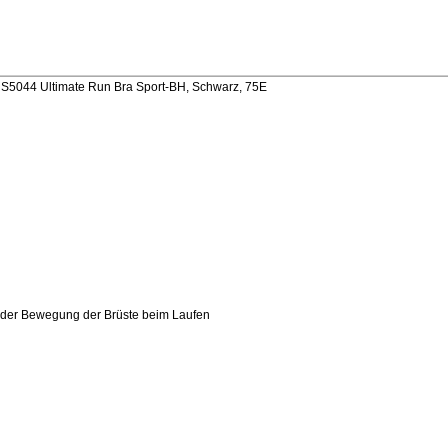
5044 Ultimate Run Bra Sport-BH, Schwarz, 75E
kt der Bewegung der Brüste beim Laufen