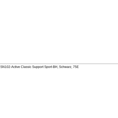
N102-Active Classic Support Sport-BH, Schwarz, 75E