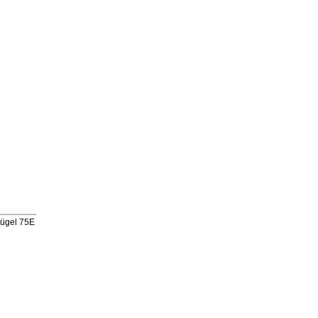
ügel 75E