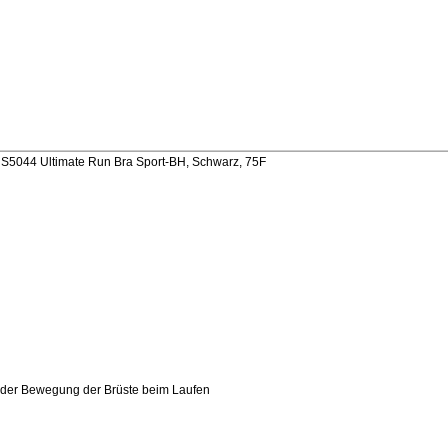
5044 Ultimate Run Bra Sport-BH, Schwarz, 75F
kt der Bewegung der Brüste beim Laufen