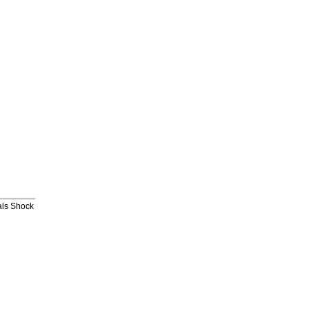
als Shock