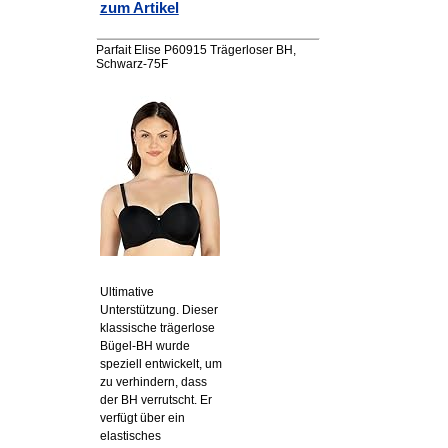
zum Artikel
Parfait Elise P60915 Trägerloser BH,
Schwarz-75F
Ultimative
Unterstützung. Dieser
klassische trägerlose
Bügel-BH wurde
speziell entwickelt, um
zu verhindern, dass
der BH verrutscht. Er
verfügt über ein
elastisches