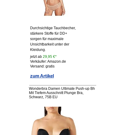
Durchsichtige Tauchbecher,
stärkere Stoffe für DD+
sorgen für maximale
Unsichtbarkeit unter der
Kleidung.
jetzt ab
29,95 €*
Verkäufer: Amazon.de
Versand: gratis
zum Artikel
Wonderbra Damen Ultimate Push-up Bh
Mit Tiefem Ausschnitt Plunge Bra,
Schwarz, 75B EU