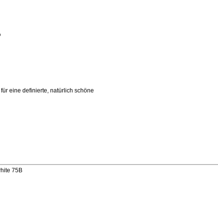
%
für eine definierte, natürlich schöne
hite 75B