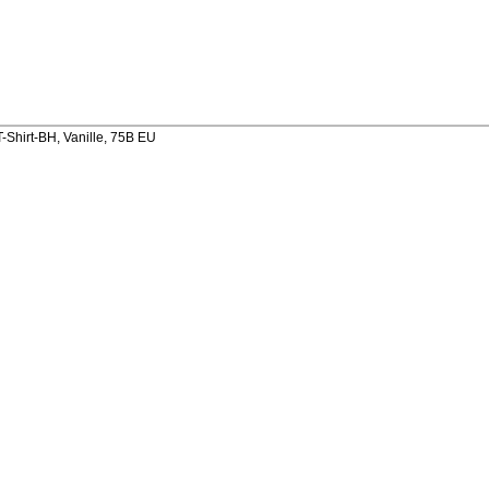
-Shirt-BH, Vanille, 75B EU