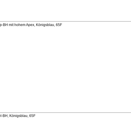
-BH mit hohem Apex, Königsblau, 65F
-BH, Königsblau, 65F