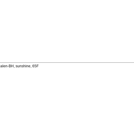
len-BH, sunshine, 65F