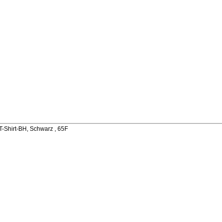
Shirt-BH, Schwarz , 65F