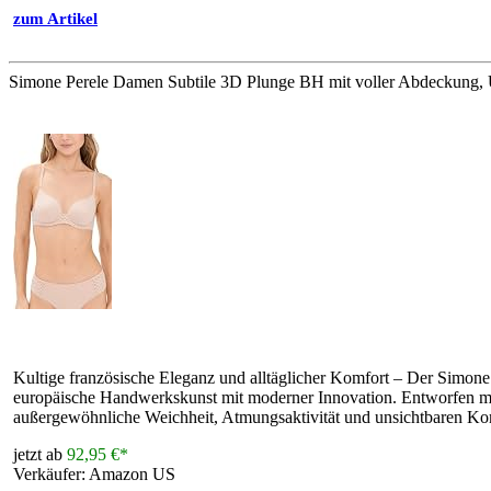
zum Artikel
Simone Perele Damen Subtile 3D Plunge BH mit voller Abdeckung, 
Kultige französische Eleganz und alltäglicher Komfort – Der Simone
europäische Handwerkskunst mit moderner Innovation. Entworfen mit
außergewöhnliche Weichheit, Atmungsaktivität und unsichtbaren Kom
jetzt ab
92,95 €*
Verkäufer: Amazon US