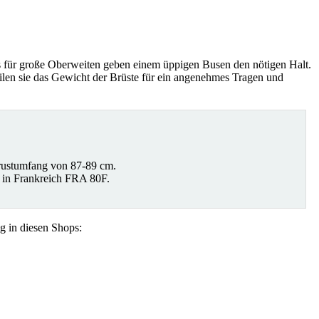
 für große Oberweiten geben einem üppigen Busen den nötigen Halt.
ilen sie das Gewicht der Brüste für ein angenehmes Tragen und
rustumfang von 87-89 cm.
 in Frankreich FRA 80F.
g in diesen Shops: