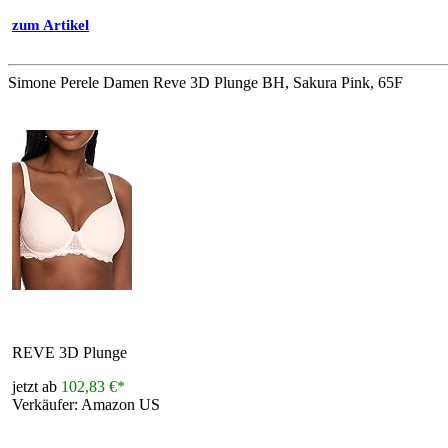
zum Artikel
Simone Perele Damen Reve 3D Plunge BH, Sakura Pink, 65F
REVE 3D Plunge
jetzt ab
102,83 €*
Verkäufer: Amazon US