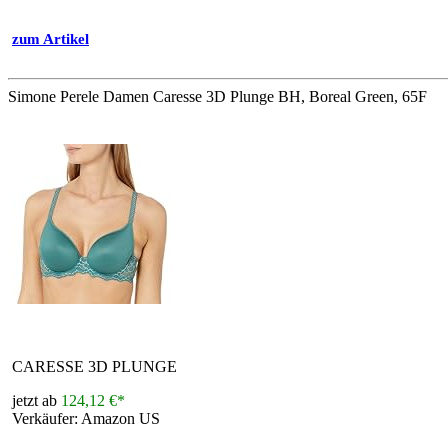
zum Artikel
Simone Perele Damen Caresse 3D Plunge BH, Boreal Green, 65F
CARESSE 3D PLUNGE
jetzt ab
124,12 €*
Verkäufer: Amazon US