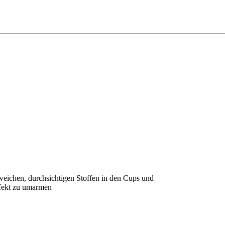
eichen, durchsichtigen Stoffen in den Cups und
rfekt zu umarmen