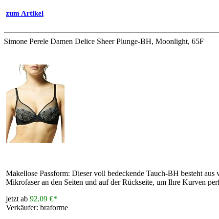
zum Artikel
Simone Perele Damen Delice Sheer Plunge-BH, Moonlight, 65F
Makellose Passform: Dieser voll bedeckende Tauch-BH besteht aus w
Mikrofaser an den Seiten und auf der Rückseite, um Ihre Kurven pe
jetzt ab
92,09 €*
Verkäufer: braforme