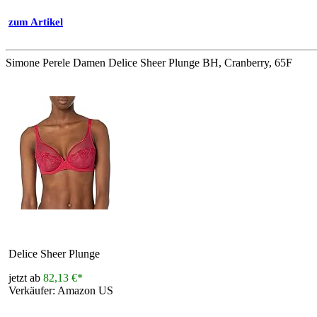
zum Artikel
Simone Perele Damen Delice Sheer Plunge BH, Cranberry, 65F
Delice Sheer Plunge
jetzt ab
82,13 €*
Verkäufer: Amazon US