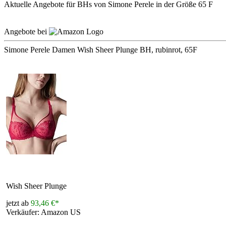
Aktuelle Angebote für BHs von Simone Perele in der Größe 65 F
Angebote bei
Simone Perele Damen Wish Sheer Plunge BH, rubinrot, 65F
Wish Sheer Plunge
jetzt ab
93,46 €*
Verkäufer: Amazon US