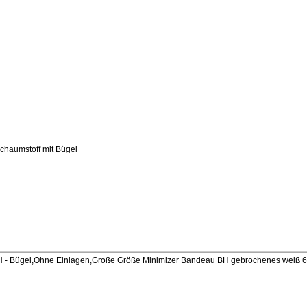
chaumstoff mit Bügel
- Bügel,Ohne Einlagen,Große Größe Minimizer Bandeau BH gebrochenes weiß 