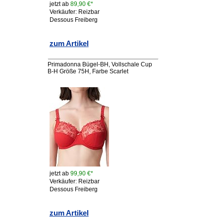
jetzt ab
89,90 €*
Verkäufer: Reizbar
Dessous Freiberg
zum Artikel
Primadonna Bügel-BH, Vollschale Cup
B-H Größe 75H, Farbe Scarlet
jetzt ab
99,90 €*
Verkäufer: Reizbar
Dessous Freiberg
zum Artikel