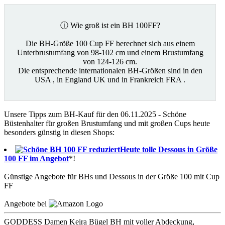
ⓘ Wie groß ist ein BH 100FF?
Die BH-Größe 100 Cup FF berechnet sich aus einem
Unterbrustumfang von 98-102 cm und einem Brustumfang
von 124-126 cm.
Die entsprechende internationalen BH-Größen sind in den
USA , in England UK und in Frankreich FRA .
Unsere Tipps zum BH-Kauf für den 06.11.2025 - Schöne
Büstenhalter für großen Brustumfang und mit großen Cups heute
besonders günstig in diesen Shops:
Heute tolle Dessous in Größe
100 FF im Angebot
*!
Günstige Angebote für BHs und Dessous in der Größe 100 mit Cup
FF
Angebote bei
GODDESS Damen Keira Bügel BH mit voller Abdeckung,