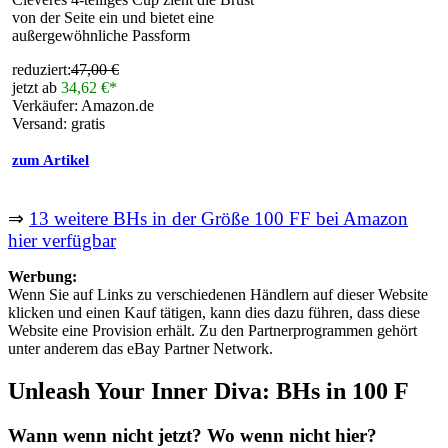
von der Seite ein und bietet eine
außergewöhnliche Passform
reduziert:
47,00 €
jetzt ab
34,62 €*
Verkäufer: Amazon.de
Versand: gratis
zum Artikel
⇒
13 weitere BHs in der Größe 100 FF bei Amazon
hier verfügbar
Werbung:
Wenn Sie auf Links zu verschiedenen Händlern auf dieser Website
klicken und einen Kauf tätigen, kann dies dazu führen, dass diese
Website eine Provision erhält. Zu den Partnerprogrammen gehört
unter anderem das eBay Partner Network.
Unleash Your Inner Diva: BHs in 100 F
Wann wenn nicht jetzt? Wo wenn nicht hier?