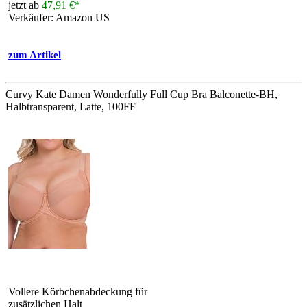
jetzt ab
47,91 €*
Verkäufer: Amazon US
zum Artikel
Curvy Kate Damen Wonderfully Full Cup Bra Balconette-BH,
Halbtransparent, Latte, 100FF
Vollere Körbchenabdeckung für
zusätzlichen Halt