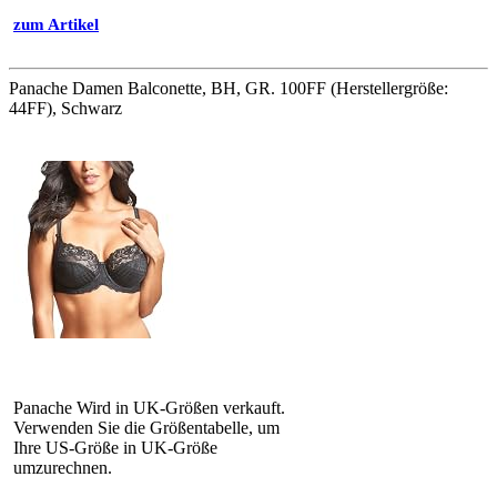
zum Artikel
Panache Damen Balconette, BH, GR. 100FF (Herstellergröße:
44FF), Schwarz
Panache Wird in UK-Größen verkauft.
Verwenden Sie die Größentabelle, um
Ihre US-Größe in UK-Größe
umzurechnen.