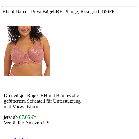
Elomi Damen Priya Bügel-BH Plunge, Rosegold, 100FF
Dreiteiliger Bügel-BH mit Baumwolle
gefüttertem Seitenteil für Unterstützung
und Vorwärtsform
jetzt ab
67,65 €*
Verkäufer: Amazon US