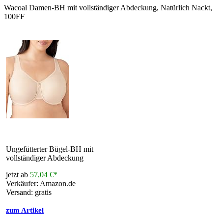
Wacoal Damen-BH mit vollständiger Abdeckung, Natürlich Nackt,
100FF
Ungefütterter Bügel-BH mit
vollständiger Abdeckung
jetzt ab
57,04 €*
Verkäufer: Amazon.de
Versand: gratis
zum Artikel