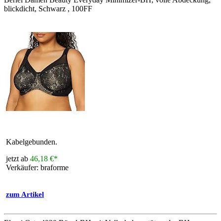
blickdicht, Schwarz , 100FF
Kabelgebunden.
jetzt ab
46,18 €*
Verkäufer: braforme
zum Artikel