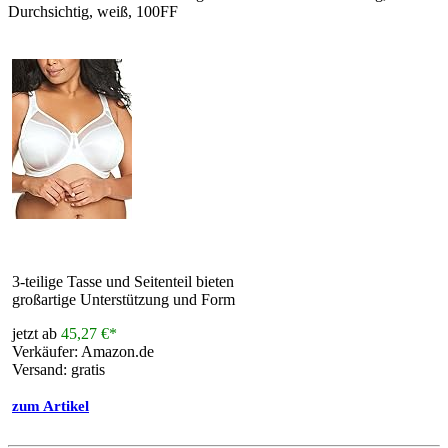
Durchsichtig, weiß, 100FF
3-teilige Tasse und Seitenteil bieten
großartige Unterstützung und Form
jetzt ab
45,27 €*
Verkäufer: Amazon.de
Versand: gratis
zum Artikel