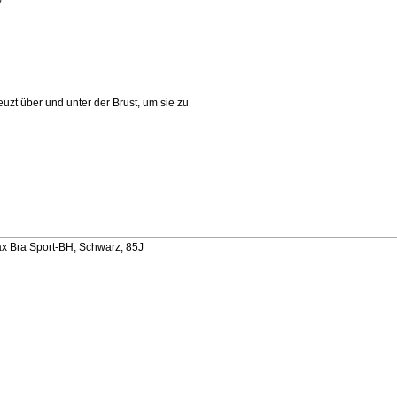
uzt über und unter der Brust, um sie zu
Bra Sport-BH, Schwarz, 85J