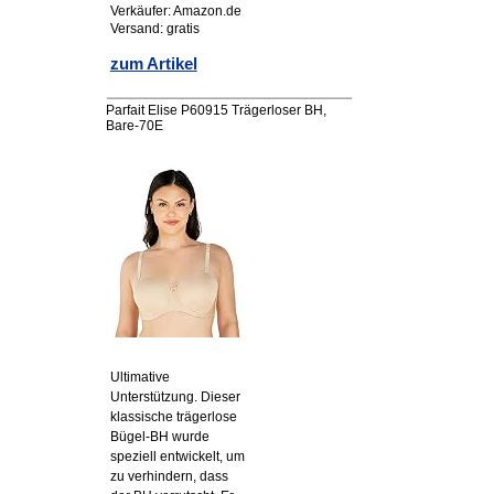
Verkäufer: Amazon.de
Versand: gratis
zum Artikel
Parfait Elise P60915 Trägerloser BH,
Bare-70E
Ultimative
Unterstützung. Dieser
klassische trägerlose
Bügel-BH wurde
speziell entwickelt, um
zu verhindern, dass